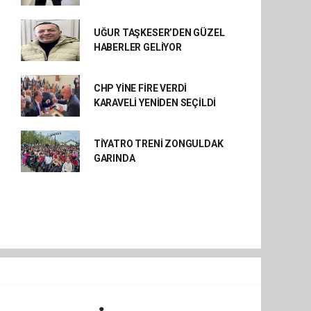
UĞUR TAŞKESER’DEN GÜZEL
HABERLER GELİYOR
CHP YİNE FİRE VERDİ
KARAVELİ YENİDEN SEÇİLDİ
TİYATRO TRENİ ZONGULDAK
GARINDA