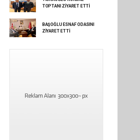
TOPTANI ZİYARET ETTİ
BAŞOĞLU ESNAF ODASINI
ZİYARET ETTİ