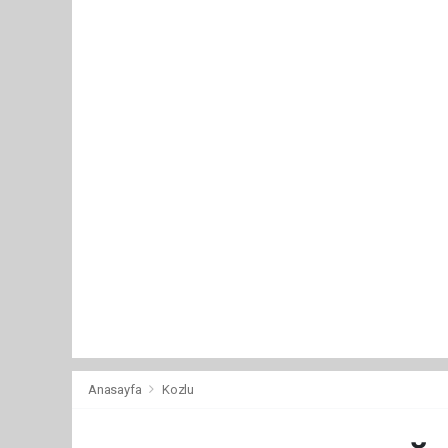
Anasayfa
Kozlu