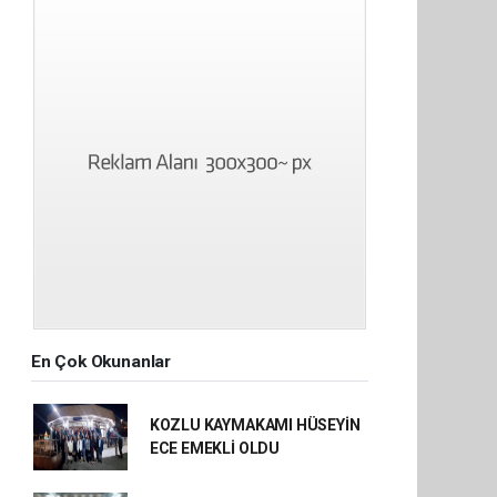
En Çok Okunanlar
KOZLU KAYMAKAMI HÜSEYİN
ECE EMEKLİ OLDU