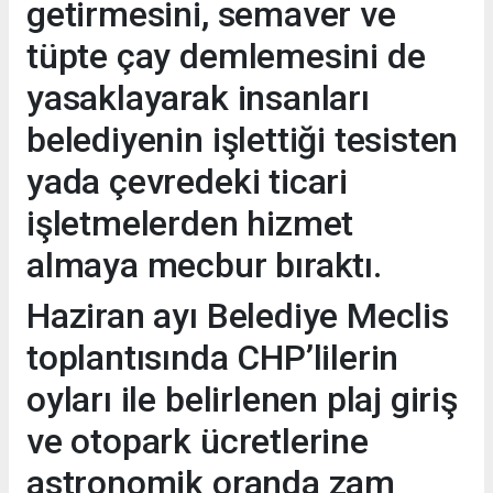
getirmesini, semaver ve
tüpte çay demlemesini de
yasaklayarak insanları
belediyenin işlettiği tesisten
yada çevredeki ticari
işletmelerden hizmet
almaya mecbur bıraktı.
Haziran ayı Belediye Meclis
toplantısında CHP’lilerin
oyları ile belirlenen plaj giriş
ve otopark ücretlerine
astronomik oranda zam