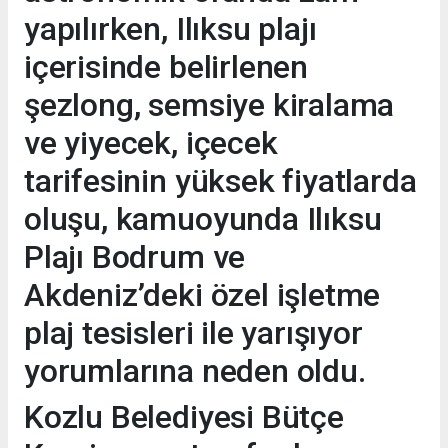
yapılırken, Ilıksu plajı
içerisinde belirlenen
şezlong, semsiye kiralama
ve yiyecek, içecek
tarifesinin yüksek fiyatlarda
oluşu, kamuoyunda Ilıksu
Plajı Bodrum ve
Akdeniz’deki özel işletme
plaj tesisleri ile yarışıyor
yorumlarına neden oldu.
Kozlu Belediyesi Bütçe