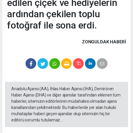
edilen çiçek ve hediyelerin
ardından çekilen toplu
fotoğraf ile sona erdi.
ZONGULDAK HABERİ
Anadolu Ajansı (AA), İhlas Haber Ajansı (İHA), Demirören
Haber Ajansı (DHA) ve diğer ajanslar tarafından eklenen tüm
haberler, sitemizin editörlerinin müdahalesi olmadan ajans
kanallarından çekilmektedir. Bu haberlerde yer alan hukuki
muhataplar haberi geçen ajanslar olup sitemizin hiç bir
editörü sorumlu tutulamaz...