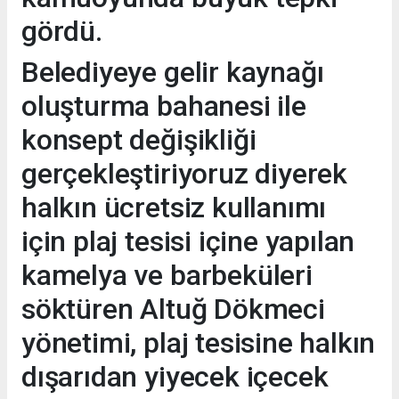
gördü.
Belediyeye gelir kaynağı
oluşturma bahanesi ile
konsept değişikliği
gerçekleştiriyoruz diyerek
halkın ücretsiz kullanımı
için plaj tesisi içine yapılan
kamelya ve barbeküleri
söktüren Altuğ Dökmeci
yönetimi, plaj tesisine halkın
dışarıdan yiyecek içecek