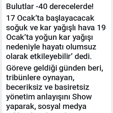
Bulutlar -40 derecelerde!
17 Ocak’ta başlayacacak
soğuk ve kar yağışlı hava 19
Ocak’ta yoğun kar yağışı
nedeniyle hayatı olumsuz
olarak etkileyebilir’ dedi.
Göreve geldiği günden beri,
tribünlere oynayan,
beceriksiz ve basiretsiz
yönetim anlayışını Show
yaparak, sosyal medya