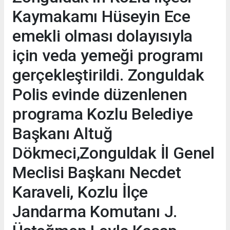
Kaymakamı Hüseyin Ece
emekli olması dolayısıyla
için veda yemeği programı
gerçekleştirildi. Zonguldak
Polis evinde düzenlenen
programa Kozlu Belediye
Başkanı Altuğ
Dökmeci,Zonguldak İl Genel
Meclisi Başkanı Necdet
Karaveli, Kozlu İlçe
Jandarma Komutanı J.