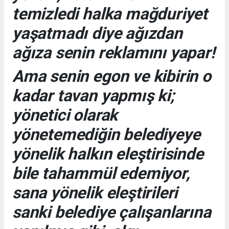
temizledi halka mağduriyet
yaşatmadı diye ağızdan
ağıza senin reklamını yapar!
Ama senin egon ve kibirin o
kadar tavan yapmış ki;
yönetici olarak
yönetemediğin belediyeye
yönelik halkın eleştirisinde
bile tahammül edemiyor,
sana yönelik eleştirileri
sanki belediye çalışanlarına