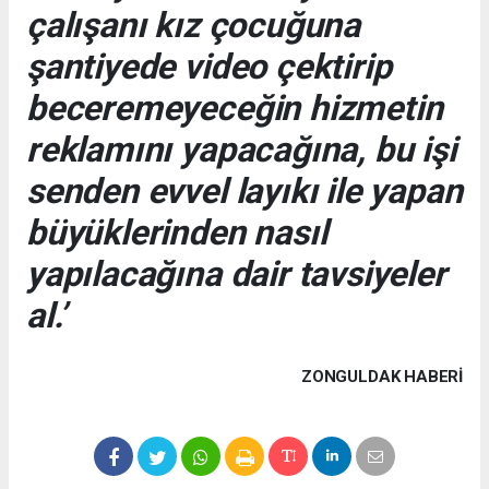
çalışanı kız çocuğuna
şantiyede video çektirip
beceremeyeceğin hizmetin
reklamını yapacağına, bu işi
senden evvel layıkı ile yapan
büyüklerinden nasıl
yapılacağına dair tavsiyeler
al.’
ZONGULDAK HABERİ