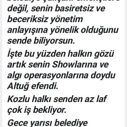
değil, senin basiretsiz ve
beceriksiz yönetim
anlayışına yönelik olduğunu
sende biliyorsun.
İşte bu yüzden halkın gözü
artık senin Showlarına ve
algı operasyonlarına doydu
Altuğ efendi.
Kozlu halkı senden az laf
çok iş bekliyor.
Gece yarısı belediye