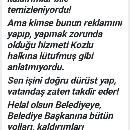
temizleniyordu!
Ama kimse bunun reklamını
yapıp, yapmak zorunda
olduğu hizmeti Kozlu
halkına lütufmuş gibi
anlatmıyordu.
Sen işini doğru dürüst yap,
vatandaş zaten takdir eder!
Helal olsun Belediyeye,
Belediye Başkanına bütün
yolları, kaldırımları