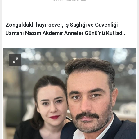
Zonguldaklı hayırsever, İş Sağlığı ve Güvenliği
Uzmanı Nazım Akdemir Anneler Günü'nü Kutladı.