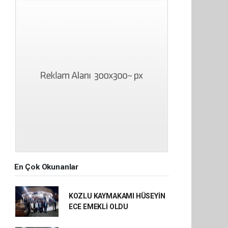
En Çok Okunanlar
KOZLU KAYMAKAMI HÜSEYİN
ECE EMEKLİ OLDU