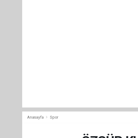
Anasayfa
Spor