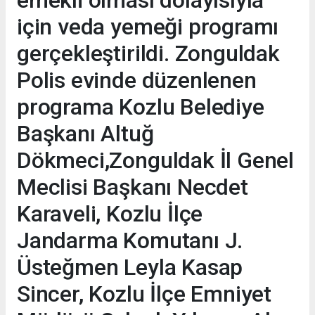
için veda yemeği programı
gerçekleştirildi. Zonguldak
Polis evinde düzenlenen
programa Kozlu Belediye
Başkanı Altuğ
Dökmeci,Zonguldak İl Genel
Meclisi Başkanı Necdet
Karaveli, Kozlu İlçe
Jandarma Komutanı J.
Üsteğmen Leyla Kasap
Sincer, Kozlu İlçe Emniyet