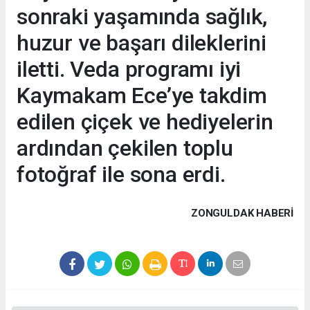
sonraki yaşamında sağlık,
huzur ve başarı dileklerini
iletti. Veda programı iyi
Kaymakam Ece’ye takdim
edilen çiçek ve hediyelerin
ardından çekilen toplu
fotoğraf ile sona erdi.
ZONGULDAK HABERİ