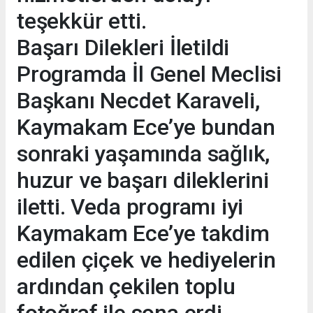
teşekkür etti.
Başarı Dilekleri İletildi
Programda İl Genel Meclisi
Başkanı Necdet Karaveli,
Kaymakam Ece’ye bundan
sonraki yaşamında sağlık,
huzur ve başarı dileklerini
iletti. Veda programı iyi
Kaymakam Ece’ye takdim
edilen çiçek ve hediyelerin
ardından çekilen toplu