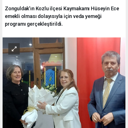
Zonguldak’ın Kozlu ilçesi Kaymakamı Hüseyin Ece
emekli olması dolayısıyla için veda yemeği
programı gerçekleştirildi.