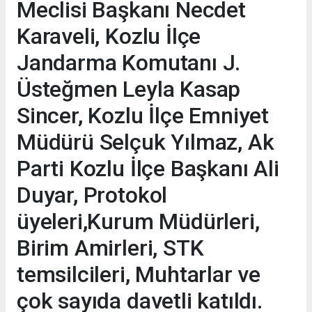
Meclisi Başkanı Necdet
Karaveli, Kozlu İlçe
Jandarma Komutanı J.
Üsteğmen Leyla Kasap
Sincer, Kozlu İlçe Emniyet
Müdürü Selçuk Yılmaz, Ak
Parti Kozlu İlçe Başkanı Ali
Duyar, Protokol
üyeleri,Kurum Müdürleri,
Birim Amirleri, STK
temsilcileri, Muhtarlar ve
çok sayıda davetli katıldı.