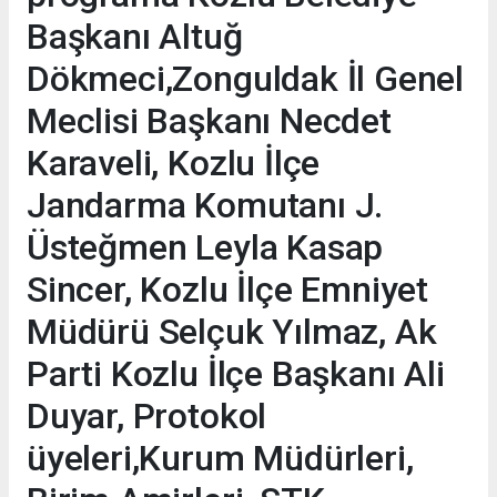
Başkanı Altuğ
Dökmeci,Zonguldak İl Genel
Meclisi Başkanı Necdet
Karaveli, Kozlu İlçe
Jandarma Komutanı J.
Üsteğmen Leyla Kasap
Sincer, Kozlu İlçe Emniyet
Müdürü Selçuk Yılmaz, Ak
Parti Kozlu İlçe Başkanı Ali
Duyar, Protokol
üyeleri,Kurum Müdürleri,