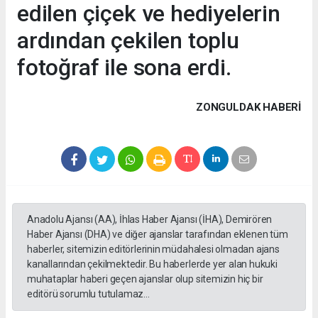
edilen çiçek ve hediyelerin
ardından çekilen toplu
fotoğraf ile sona erdi.
ZONGULDAK HABERİ
Anadolu Ajansı (AA), İhlas Haber Ajansı (İHA), Demirören
Haber Ajansı (DHA) ve diğer ajanslar tarafından eklenen tüm
haberler, sitemizin editörlerinin müdahalesi olmadan ajans
kanallarından çekilmektedir. Bu haberlerde yer alan hukuki
muhataplar haberi geçen ajanslar olup sitemizin hiç bir
editörü sorumlu tutulamaz...