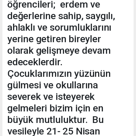
öğrencileri; erdem ve
değerlerine sahip, saygılı,
ahlaklı ve sorumluklarını
yerine getiren bireyler
olarak gelişmeye devam
edeceklerdir.
Çocuklarımızın yüzünün
gülmesi ve okullarına
severek ve isteyerek
gelmeleri bizim için en
büyük mutluluktur. Bu
vesileyle 21- 25 Nisan