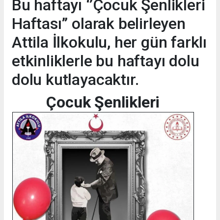
Bu haftayı ‘’Çocuk Şenlikleri
Haftası’’ olarak belirleyen
Attila İlkokulu, her gün farklı
etkinliklerle bu haftayı dolu
dolu kutlayacaktır.
Çocuk Şenlikleri