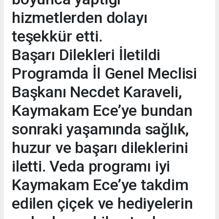
hizmetlerden dolayı
teşekkür etti.
Başarı Dilekleri İletildi
Programda İl Genel Meclisi
Başkanı Necdet Karaveli,
Kaymakam Ece’ye bundan
sonraki yaşamında sağlık,
huzur ve başarı dileklerini
iletti. Veda programı iyi
Kaymakam Ece’ye takdim
edilen çiçek ve hediyelerin