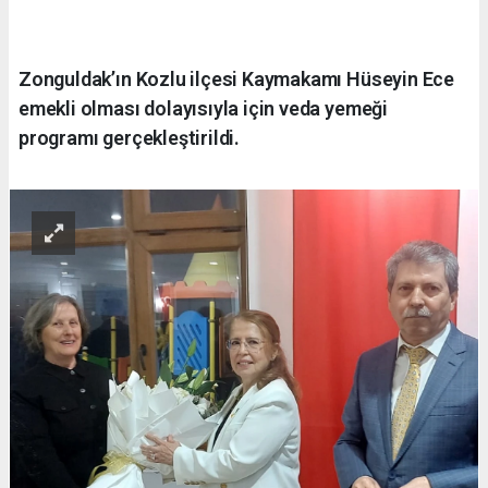
Zonguldak’ın Kozlu ilçesi Kaymakamı Hüseyin Ece
emekli olması dolayısıyla için veda yemeği
programı gerçekleştirildi.