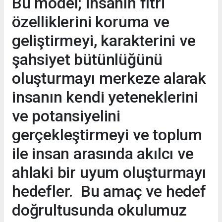
Bu model; insanın fıtri
özelliklerini koruma ve
geliştirmeyi, karakterini ve
şahsiyet bütünlüğünü
oluşturmayı merkeze alarak
insanın kendi yeteneklerini
ve potansiyelini
gerçekleştirmeyi ve toplum
ile insan arasında akılcı ve
ahlaki bir uyum oluşturmayı
hedefler. Bu amaç ve hedef
doğrultusunda okulumuz