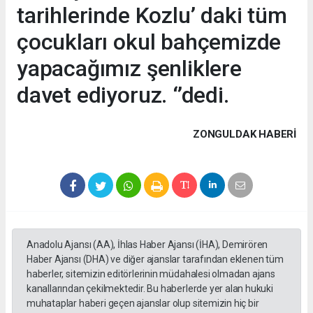
tarihlerinde Kozlu’ daki tüm
çocukları okul bahçemizde
yapacağımız şenliklere
davet ediyoruz. ‘’dedi.
ZONGULDAK HABERİ
Anadolu Ajansı (AA), İhlas Haber Ajansı (İHA), Demirören
Haber Ajansı (DHA) ve diğer ajanslar tarafından eklenen tüm
haberler, sitemizin editörlerinin müdahalesi olmadan ajans
kanallarından çekilmektedir. Bu haberlerde yer alan hukuki
muhataplar haberi geçen ajanslar olup sitemizin hiç bir