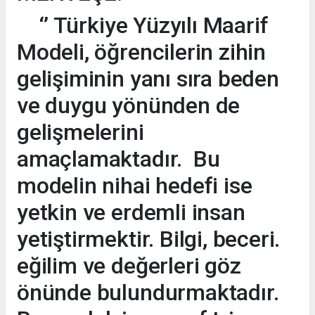
‘’ Türkiye Yüzyılı Maarif
Modeli, öğrencilerin zihin
gelişiminin yanı sıra beden
ve duygu yönünden de
gelişmelerini
amaçlamaktadır. Bu
modelin nihai hedefi ise
yetkin ve erdemli insan
yetiştirmektir. Bilgi, beceri.
eğilim ve değerleri göz
önünde bulundurmaktadır.