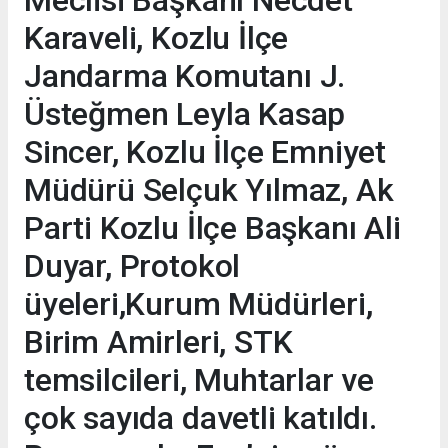
Karaveli, Kozlu İlçe
Jandarma Komutanı J.
Üsteğmen Leyla Kasap
Sincer, Kozlu İlçe Emniyet
Müdürü Selçuk Yılmaz, Ak
Parti Kozlu İlçe Başkanı Ali
Duyar, Protokol
üyeleri,Kurum Müdürleri,
Birim Amirleri, STK
temsilcileri, Muhtarlar ve
çok sayıda davetli katıldı.