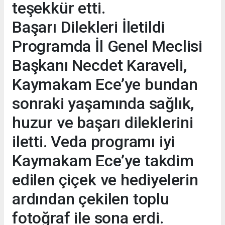
teşekkür etti.
Başarı Dilekleri İletildi
Programda İl Genel Meclisi
Başkanı Necdet Karaveli,
Kaymakam Ece’ye bundan
sonraki yaşamında sağlık,
huzur ve başarı dileklerini
iletti. Veda programı iyi
Kaymakam Ece’ye takdim
edilen çiçek ve hediyelerin
ardından çekilen toplu
fotoğraf ile sona erdi.