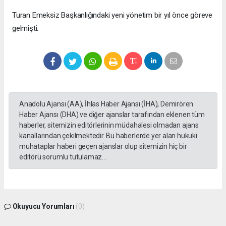
Turan Emeksiz Başkanlığındaki yeni yönetim bir yıl önce göreve
gelmişti.
Anadolu Ajansı (AA), İhlas Haber Ajansı (İHA), Demirören
Haber Ajansı (DHA) ve diğer ajanslar tarafından eklenen tüm
haberler, sitemizin editörlerinin müdahalesi olmadan ajans
kanallarından çekilmektedir. Bu haberlerde yer alan hukuki
muhataplar haberi geçen ajanslar olup sitemizin hiç bir
editörü sorumlu tutulamaz...
Okuyucu Yorumları
(0)