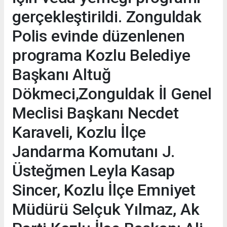
gerçekleştirildi. Zonguldak
Polis evinde düzenlenen
programa Kozlu Belediye
Başkanı Altuğ
Dökmeci,Zonguldak İl Genel
Meclisi Başkanı Necdet
Karaveli, Kozlu İlçe
Jandarma Komutanı J.
Üsteğmen Leyla Kasap
Sincer, Kozlu İlçe Emniyet
Müdürü Selçuk Yılmaz, Ak