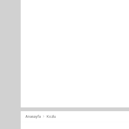
Anasayfa
Kozlu