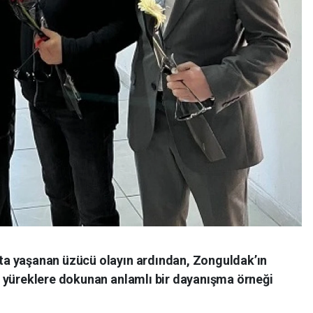
a yaşanan üzücü olayın ardından, Zonguldak’ın
 yüreklere dokunan anlamlı bir dayanışma örneği