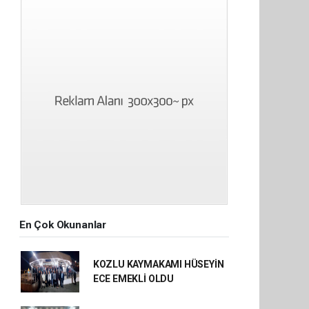
En Çok Okunanlar
KOZLU KAYMAKAMI HÜSEYİN
ECE EMEKLİ OLDU