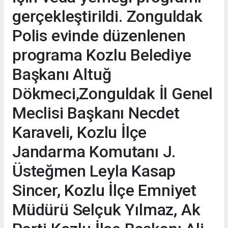
gerçekleştirildi. Zonguldak
Polis evinde düzenlenen
programa Kozlu Belediye
Başkanı Altuğ
Dökmeci,Zonguldak İl Genel
Meclisi Başkanı Necdet
Karaveli, Kozlu İlçe
Jandarma Komutanı J.
Üsteğmen Leyla Kasap
Sincer, Kozlu İlçe Emniyet
Müdürü Selçuk Yılmaz, Ak