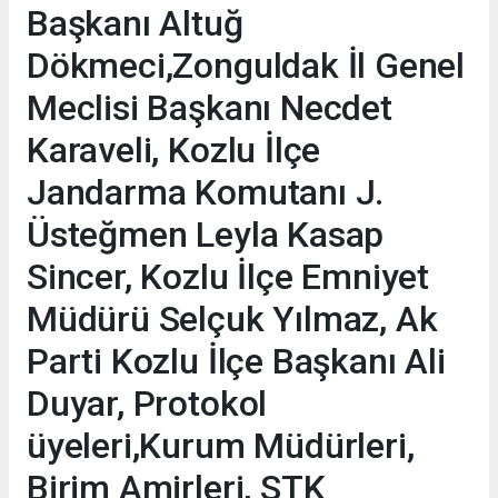
Başkanı Altuğ
Dökmeci,Zonguldak İl Genel
Meclisi Başkanı Necdet
Karaveli, Kozlu İlçe
Jandarma Komutanı J.
Üsteğmen Leyla Kasap
Sincer, Kozlu İlçe Emniyet
Müdürü Selçuk Yılmaz, Ak
Parti Kozlu İlçe Başkanı Ali
Duyar, Protokol
üyeleri,Kurum Müdürleri,
Birim Amirleri, STK