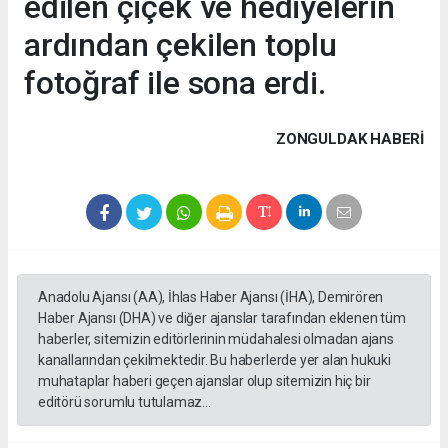
edilen çiçek ve hediyelerin
ardından çekilen toplu
fotoğraf ile sona erdi.
ZONGULDAK HABERİ
Anadolu Ajansı (AA), İhlas Haber Ajansı (İHA), Demirören
Haber Ajansı (DHA) ve diğer ajanslar tarafından eklenen tüm
haberler, sitemizin editörlerinin müdahalesi olmadan ajans
kanallarından çekilmektedir. Bu haberlerde yer alan hukuki
muhataplar haberi geçen ajanslar olup sitemizin hiç bir
editörü sorumlu tutulamaz...