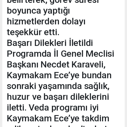
boyunca yaptığı
hizmetlerden dolayı
teşekkür etti.
Başarı Dilekleri İletildi
Programda İl Genel Meclisi
Başkanı Necdet Karaveli,
Kaymakam Ece’ye bundan
sonraki yaşamında sağlık,
huzur ve başarı dileklerini
iletti. Veda programı iyi
Kaymakam Ece’ye takdim