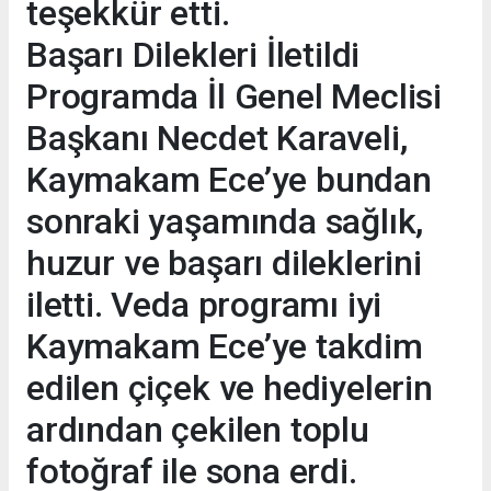
teşekkür etti.
Başarı Dilekleri İletildi
Programda İl Genel Meclisi
Başkanı Necdet Karaveli,
Kaymakam Ece’ye bundan
sonraki yaşamında sağlık,
huzur ve başarı dileklerini
iletti. Veda programı iyi
Kaymakam Ece’ye takdim
edilen çiçek ve hediyelerin
ardından çekilen toplu
fotoğraf ile sona erdi.