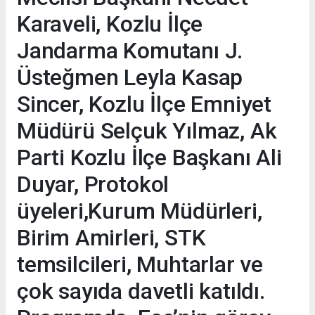
Karaveli, Kozlu İlçe
Jandarma Komutanı J.
Üsteğmen Leyla Kasap
Sincer, Kozlu İlçe Emniyet
Müdürü Selçuk Yılmaz, Ak
Parti Kozlu İlçe Başkanı Ali
Duyar, Protokol
üyeleri,Kurum Müdürleri,
Birim Amirleri, STK
temsilcileri, Muhtarlar ve
çok sayıda davetli katıldı.