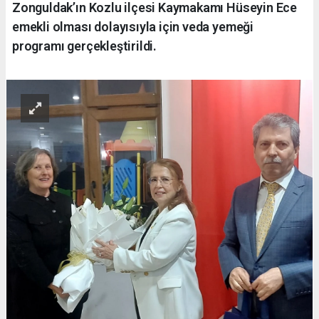
Zonguldak’ın Kozlu ilçesi Kaymakamı Hüseyin Ece
emekli olması dolayısıyla için veda yemeği
programı gerçekleştirildi.