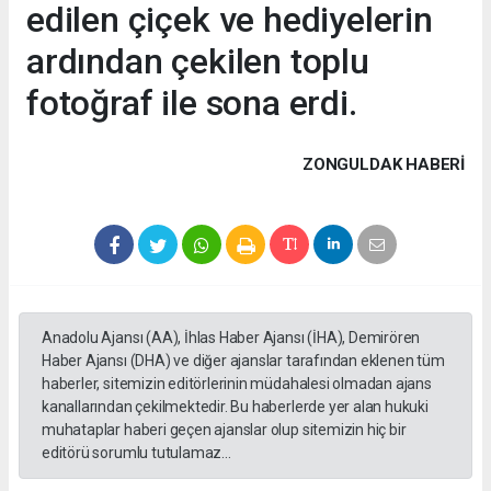
edilen çiçek ve hediyelerin
ardından çekilen toplu
fotoğraf ile sona erdi.
ZONGULDAK HABERİ
Anadolu Ajansı (AA), İhlas Haber Ajansı (İHA), Demirören
Haber Ajansı (DHA) ve diğer ajanslar tarafından eklenen tüm
haberler, sitemizin editörlerinin müdahalesi olmadan ajans
kanallarından çekilmektedir. Bu haberlerde yer alan hukuki
muhataplar haberi geçen ajanslar olup sitemizin hiç bir
editörü sorumlu tutulamaz...