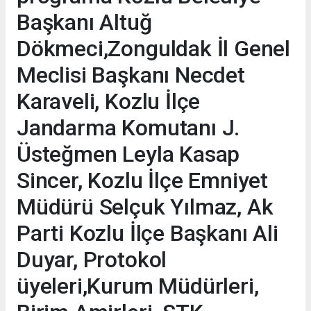
Başkanı Altuğ
Dökmeci,Zonguldak İl Genel
Meclisi Başkanı Necdet
Karaveli, Kozlu İlçe
Jandarma Komutanı J.
Üsteğmen Leyla Kasap
Sincer, Kozlu İlçe Emniyet
Müdürü Selçuk Yılmaz, Ak
Parti Kozlu İlçe Başkanı Ali
Duyar, Protokol
üyeleri,Kurum Müdürleri,