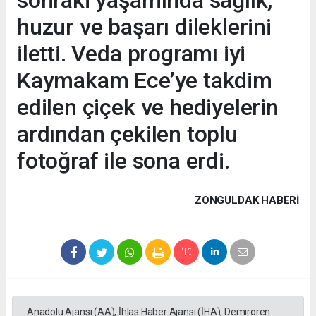
huzur ve başarı dileklerini
iletti. Veda programı iyi
Kaymakam Ece’ye takdim
edilen çiçek ve hediyelerin
ardından çekilen toplu
fotoğraf ile sona erdi.
ZONGULDAK HABERİ
Anadolu Ajansı (AA), İhlas Haber Ajansı (İHA), Demirören