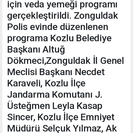
için veda yemeği programı
gerçekleştirildi. Zonguldak
Polis evinde düzenlenen
programa Kozlu Belediye
Başkanı Altuğ
Dökmeci,Zonguldak İl Genel
Meclisi Başkanı Necdet
Karaveli, Kozlu İlçe
Jandarma Komutanı J.
Üsteğmen Leyla Kasap
Sincer, Kozlu İlçe Emniyet
Müdürü Selçuk Yılmaz, Ak