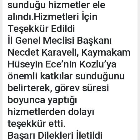
sunduğu hizmetler ele
alındı.Hizmetleri İçin
Teşekkür Edildi
İl Genel Meclisi Başkanı
Necdet Karaveli, Kaymakam
Hüseyin Ece’nin Kozlu’ya
önemli katkılar sunduğunu
belirterek, görev süresi
boyunca yaptığı
hizmetlerden dolayı
teşekkür etti.
Başarı Dilekleri İletildi