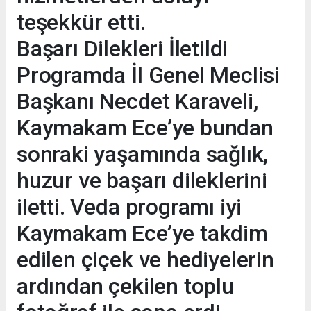
teşekkür etti.
Başarı Dilekleri İletildi
Programda İl Genel Meclisi
Başkanı Necdet Karaveli,
Kaymakam Ece’ye bundan
sonraki yaşamında sağlık,
huzur ve başarı dileklerini
iletti. Veda programı iyi
Kaymakam Ece’ye takdim
edilen çiçek ve hediyelerin
ardından çekilen toplu