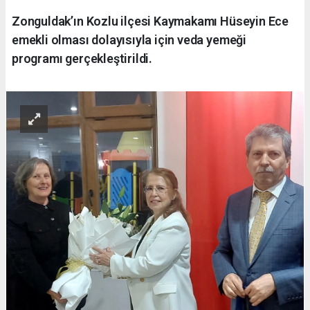
Zonguldak’ın Kozlu ilçesi Kaymakamı Hüseyin Ece
emekli olması dolayısıyla için veda yemeği
programı gerçekleştirildi.