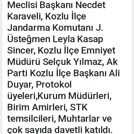
Meclisi Başkanı Necdet
Karaveli, Kozlu İlçe
Jandarma Komutanı J.
Üsteğmen Leyla Kasap
Sincer, Kozlu İlçe Emniyet
Müdürü Selçuk Yılmaz, Ak
Parti Kozlu İlçe Başkanı Ali
Duyar, Protokol
üyeleri,Kurum Müdürleri,
Birim Amirleri, STK
temsilcileri, Muhtarlar ve
çok sayıda davetli katıldı.