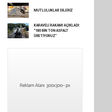
MUTLULUKLAR DİLERİZ
KARAVELİ RAKAMI AÇIKLADI:
“180 BİN TON ASFALT
ÜRETİYORUZ”