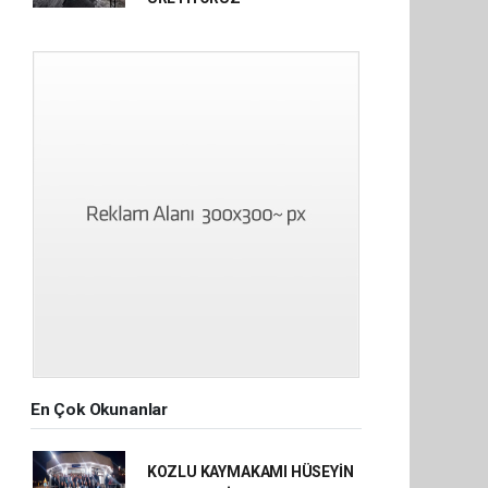
En Çok Okunanlar
KOZLU KAYMAKAMI HÜSEYİN