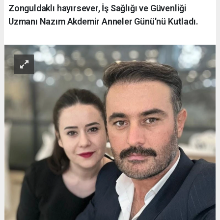
Zonguldaklı hayırsever, İş Sağlığı ve Güvenliği
Uzmanı Nazım Akdemir Anneler Günü'nü Kutladı.