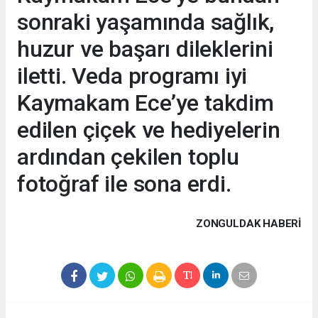
sonraki yaşamında sağlık,
huzur ve başarı dileklerini
iletti. Veda programı iyi
Kaymakam Ece’ye takdim
edilen çiçek ve hediyelerin
ardından çekilen toplu
fotoğraf ile sona erdi.
ZONGULDAK HABERİ