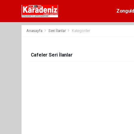
Zongul
Anasayfa
Seri İlanlar
Kategoriler
Cafeler Seri İlanlar